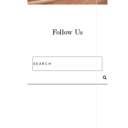
Follow Us