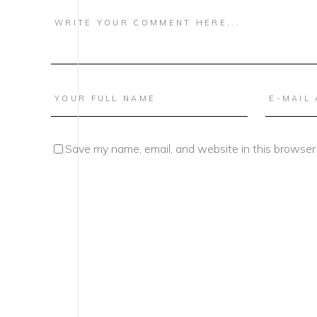
Save my name, email, and website in this browser 